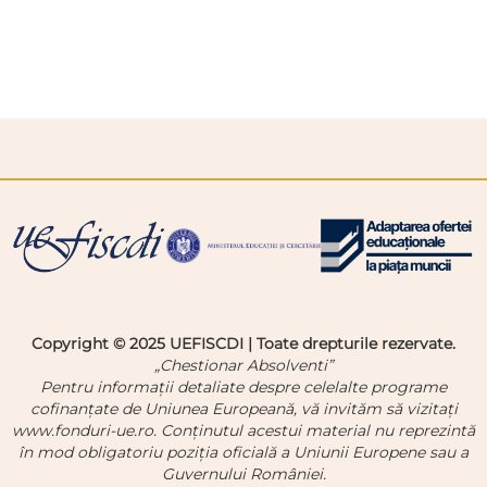
Copyright © 2025 UEFISCDI | Toate drepturile rezervate.
„Chestionar Absolventi”
Pentru informații detaliate despre celelalte programe
cofinanțate de Uniunea Europeană, vă invităm să vizitați
www.fonduri-ue.ro. Conținutul acestui material nu reprezintă
în mod obligatoriu poziția oficială a Uniunii Europene sau a
Guvernului României.